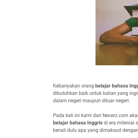
Kebanyakan orang
belajar bahasa Ing
dibutuhkan baik untuk kalian yang ingi
dalam negeri maupun diluar negeri.
Pada kali ini kami dari Necerz.com a
belajar bahasa Inggris
di era milenial
kenali dulu apa yang dimaksud dengan 