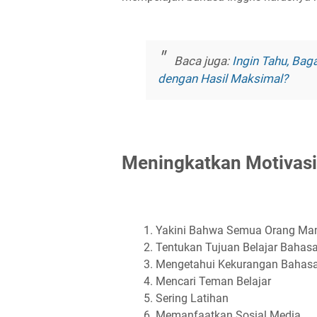
Baca juga:
Ingin Tahu, Ba
dengan Hasil Maksimal?
Meningkatkan Motivasi 
Yakini Bahwa Semua Orang Mam
Tentukan Tujuan Belajar Bahasa
Mengetahui Kekurangan Bahasa 
Mencari Teman Belajar
Sering Latihan
Memanfaatkan Sosial Media