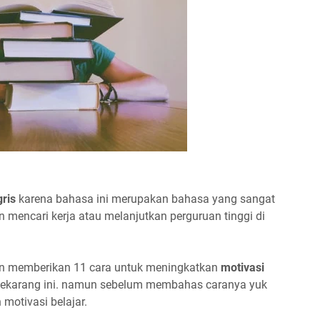
gris
karena bahasa ini merupakan bahasa yang sangat
n mencari kerja atau melanjutkan perguruan tinggi di
kan memberikan 11 cara untuk meningkatkan
motivasi
 sekarang ini. namun sebelum membahas caranya yuk
motivasi belajar.