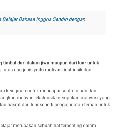
Belajar Bahasa Inggris Sendiri dengan
 timbul dari dalam jiwa maupun dari luar untuk
agi atas dua jenis yaitu motivasi instrinsik dan
dan keinginan untuk mencapai suatu tujuan dan
dangkan motivasi ekstrinsik merupakan motivasi yang
u hasrat dari luar seperti pengajar atau teman untuk
belajar merupakan sebuah hal terpenting dalam