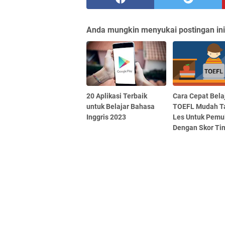
Anda mungkin menyukai postingan ini
20 Aplikasi Terbaik
Cara Cepat Bela
untuk Belajar Bahasa
TOEFL Mudah T
Inggris 2023
Les Untuk Pemu
Dengan Skor Ti