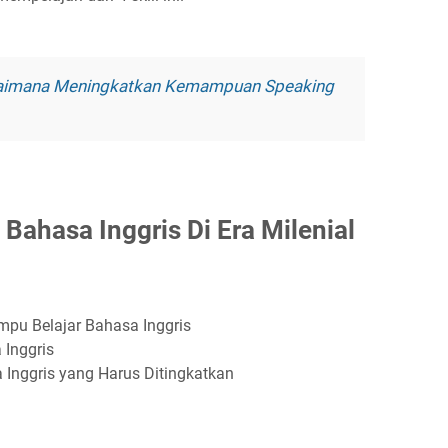
gaimana Meningkatkan Kemampuan Speaking
Bahasa Inggris Di Era Milenial
pu Belajar Bahasa Inggris
 Inggris
Inggris yang Harus Ditingkatkan