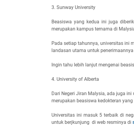
3. Sunway University
Beasiswa yang kedua ini juga diberi
merupakan kampus ternama di Malysi
Pada setiap tahunnya, universitas ini
landasan utama untuk penerimaannya 
Ingin tahu lebih lanjut mengenai beas
4. University of Alberta
Dari Negeri Jiran Malysia, ada juga ini 
merupakan beasiswa kedokteran yang 
Universitas ini masuk 5 terbaik di neg
untuk berjkunjung di web resminya di