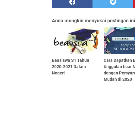
Anda mungkin menyukai postingan ini
Beasiswa S1 Tahun
Cara Dapatkan 
2020-2021 Dalam
Unggulan Luar 
Negeri
dengan Persyar
Mudah di 2020