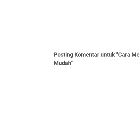
Posting Komentar untuk "Cara M
Mudah"