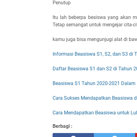
Penutup
Itu lah beberpa besiswa yang akan 
Tetap semangat untuk mengejar cita-c
kamu juga bisa mengunjugi alat di baw
Informasi Beasiswa S1, S2, dan S3 di 
Daftar Beasiswa S1 dan S2 di Tahun 
Beasiswa S1 Tahun 2020-2021 Dalam 
Cara Sukses Mendapatkan Beasiswa 
Cara Mendapatkan Beasiswa untuk Lu
Berbagi :