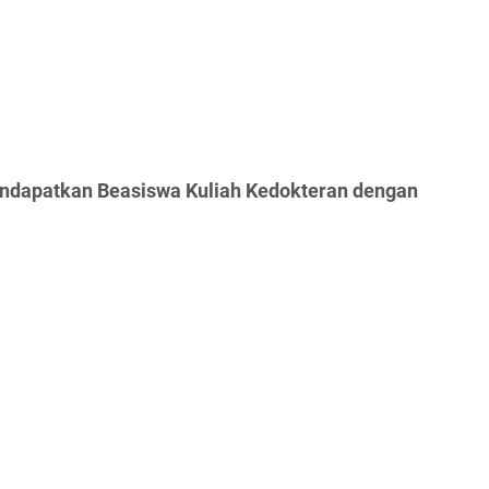
endapatkan Beasiswa Kuliah Kedokteran dengan