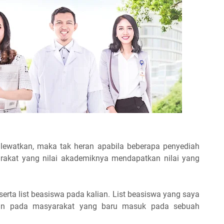
 lewatkan, maka tak heran apabila beberapa penyediah
rakat yang nilai akademiknya mendapatkan nilai yang
rta list beasiswa pada kalian. List beasiswa yang saya
ikan pada masyarakat yang baru masuk pada sebuah