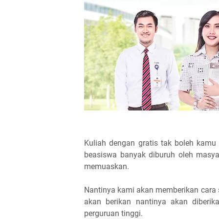
Kuliah dengan gratis tak boleh kamu
beasiswa banyak diburuh oleh masya
memuaskan.
Nantinya kami akan memberikan cara se
akan berikan nantinya akan diber
perguruan tinggi.