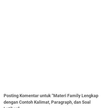
Posting Komentar untuk "Materi Family Lengkap
dengan Contoh Kalimat, Paragraph, dan Soal