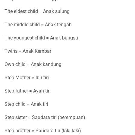
The eldest child = Anak sulung
The middle child = Anak tengah
The youngest child = Anak bungsu
Twins = Anak Kembar
Own child = Anak kandung
Step Mother = Ibu tiri
Step father = Ayah tiri
Step child = Anak tiri
Step sister = Saudara tiri (perempuan)
Step brother = Saudara tiri (laki-laki)