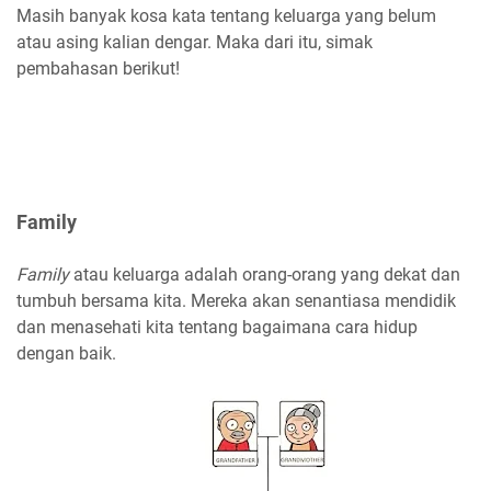
Masih banyak kosa kata tentang keluarga yang belum
atau asing kalian dengar. Maka dari itu, simak
pembahasan berikut!
Family
Family
atau keluarga adalah orang-orang yang dekat dan
tumbuh bersama kita. Mereka akan senantiasa mendidik
dan menasehati kita tentang bagaimana cara hidup
dengan baik.