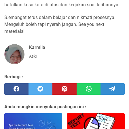
hafalkan kosa kata di atas dan kerjakan soal latihannya.
S.emangat terus dalam belajar dan nikmati prosesnya.
Mengeluh boleh tapi nyerah jangan. See you next
materials!
Karmila
Ask!
Berbagi :
Anda mungkin menyukai postingan ini :