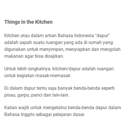
Things in the Kitchen
Kitchen atau dalam artian Bahasa Indonesia "dapur"
adalah sapah suatu ruangan yang ada di rumah yang
digunakan untuk menyimpan, menyiapkan dan mengolah
makanan agar bisa disajikan.
Untuk lebih singkatnya, kitchen/dapur adalah ruangan
untuk kegiatan masak-memasak.
Di dalam dapur tentu saja banyak benda-benda seperti
pisau, garpu, panci dan lain-lain.
Kalian wajib untuk mengetahui benda-benda dapur dalam
Bahasa Inggris sebagai pelajaran dasar.