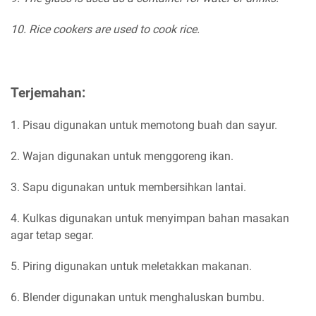
10. Rice cookers are used to cook rice.
Terjemahan:
1. Pisau digunakan untuk memotong buah dan sayur.
2. Wajan digunakan untuk menggoreng ikan.
3. Sapu digunakan untuk membersihkan lantai.
4. Kulkas digunakan untuk menyimpan bahan masakan
agar tetap segar.
5. Piring digunakan untuk meletakkan makanan.
6. Blender digunakan untuk menghaluskan bumbu.