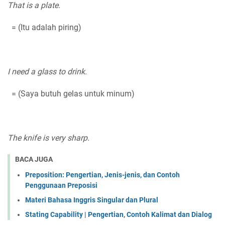
That is a plate.
= (Itu adalah piring)
I need a glass to drink.
= (Saya butuh gelas untuk minum)
The knife is very sharp.
BACA JUGA
Preposition: Pengertian, Jenis-jenis, dan Contoh
Penggunaan Preposisi
Materi Bahasa Inggris Singular dan Plural
Stating Capability | Pengertian, Contoh Kalimat dan Dialog