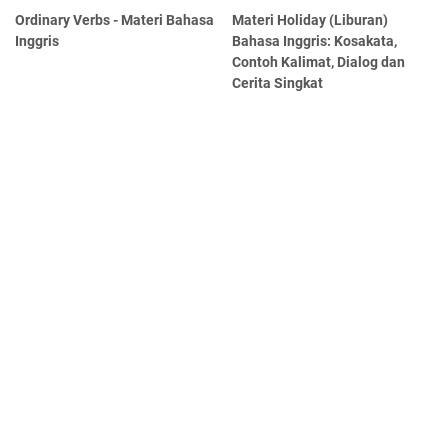
Ordinary Verbs - Materi Bahasa
Materi Holiday (Liburan)
Inggris
Bahasa Inggris: Kosakata,
Contoh Kalimat, Dialog dan
Cerita Singkat