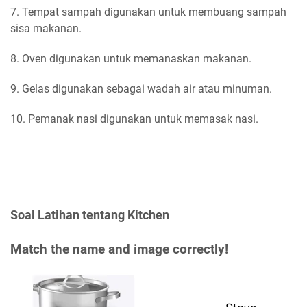
7. Tempat sampah digunakan untuk membuang sampah
sisa makanan.
8. Oven digunakan untuk memanaskan makanan.
9. Gelas digunakan sebagai wadah air atau minuman.
10. Pemanak nasi digunakan untuk memasak nasi.
Soal Latihan tentang Kitchen
Match the name and image correctly!