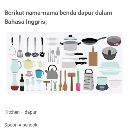
Berikut nama-nama benda dapur dalam
Bahasa Inggris;
Kitchen = dapur
Spoon = sendok