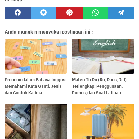
Anda mungkin menyukai postingan ini :
Pronoun dalam Bahasa Inggris:
Materi To Do (Do, Does, Did)
Memahami Kata Ganti, Jenis
Terlengkap: Penggunaan,
dan Contoh Kalimat
Rumus, dan Soal Latihan