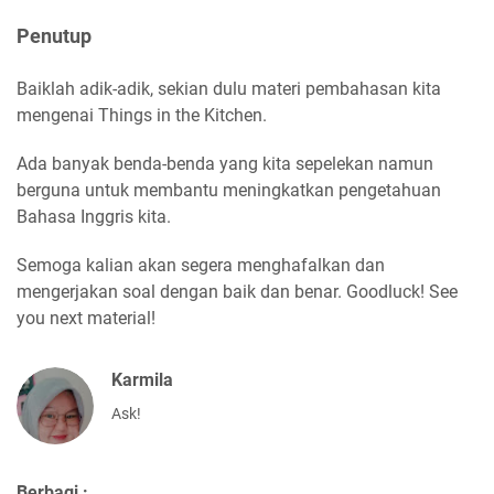
Penutup
Baiklah adik-adik, sekian dulu materi pembahasan kita
mengenai Things in the Kitchen.
Ada banyak benda-benda yang kita sepelekan namun
berguna untuk membantu meningkatkan pengetahuan
Bahasa Inggris kita.
Semoga kalian akan segera menghafalkan dan
mengerjakan soal dengan baik dan benar. Goodluck! See
you next material!
Karmila
Ask!
Berbagi :