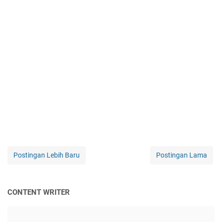
Postingan Lebih Baru
Postingan Lama
CONTENT WRITER