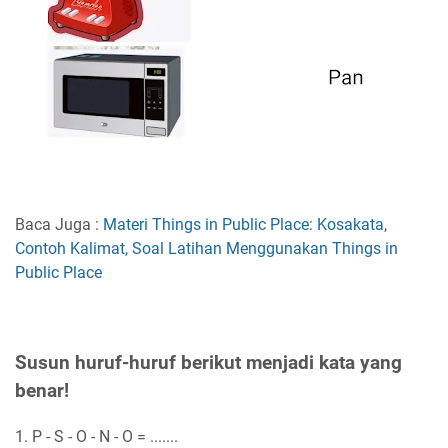
Baca Juga :
Materi Things in Public Place: Kosakata,
Contoh Kalimat, Soal Latihan Menggunakan Things in
Public Place
Susun huruf-huruf berikut menjadi kata yang
benar!
1. P - S - O - N - O = .......