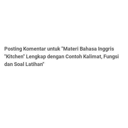
Posting Komentar untuk "Materi Bahasa Inggris
"Kitchen" Lengkap dengan Contoh Kalimat, Fungsi
dan Soal Latihan"