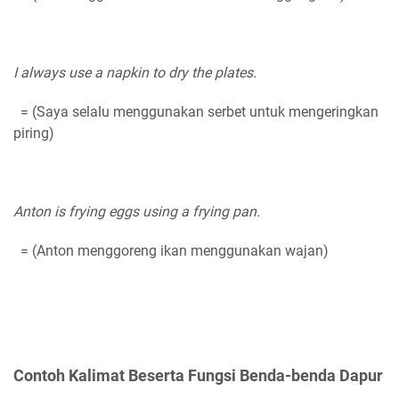
I always use a napkin to dry the plates.
= (Saya selalu menggunakan serbet untuk mengeringkan
piring)
Anton is frying eggs using a frying pan.
= (Anton menggoreng ikan menggunakan wajan)
Contoh Kalimat Beserta Fungsi Benda-benda Dapur