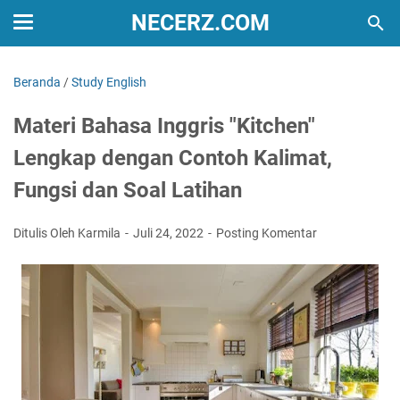
NECERZ.COM
Beranda
/
Study English
Materi Bahasa Inggris "Kitchen"
Lengkap dengan Contoh Kalimat,
Fungsi dan Soal Latihan
Ditulis Oleh Karmila
Juli 24, 2022
Posting Komentar